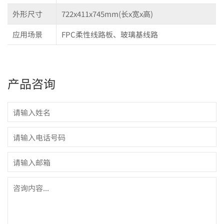
外形尺寸
722x411x745mm(长x宽x高)
应用场景
FPC柔性线路板、玻璃基线路
产品咨询