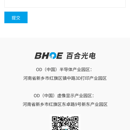
提交
OD（中国）半导体产业园区：
河南省新乡市红旗区镇中路3D打印产业园区
OD（中国）虚像显示产业园区：
河南省新乡市红旗区东卓路9号新东产业园区